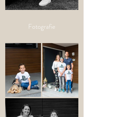
Fotografie