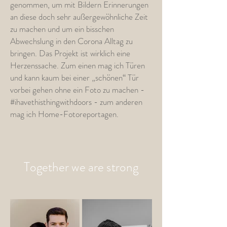
genommen, um mit Bildern Erinnerungen
an diese doch sehr außergewöhnliche Zeit
zu machen und um ein bisschen
Abwechslung in den Corona Alltag zu
bringen. Das Projekt ist wirklich eine
Herzenssache. Zum einen mag ich Türen
und kann kaum bei einer „schönen“ Tür
vorbei gehen ohne ein Foto zu machen -
#ihavethisthingwithdoors - zum anderen
mag ich Home-Fotoreportagen.
Together we are strong